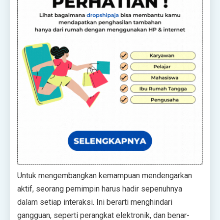
Untuk mengembangkan kemampuan mendengarkan
aktif, seorang pemimpin harus hadir sepenuhnya
dalam setiap interaksi. Ini berarti menghindari
gangguan, seperti perangkat elektronik, dan benar-