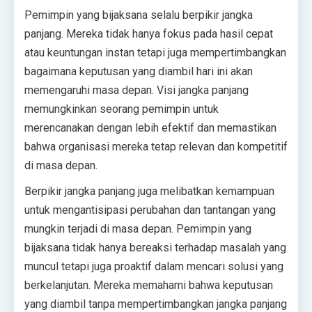
Pemimpin yang bijaksana selalu berpikir jangka
panjang. Mereka tidak hanya fokus pada hasil cepat
atau keuntungan instan tetapi juga mempertimbangkan
bagaimana keputusan yang diambil hari ini akan
memengaruhi masa depan. Visi jangka panjang
memungkinkan seorang pemimpin untuk
merencanakan dengan lebih efektif dan memastikan
bahwa organisasi mereka tetap relevan dan kompetitif
di masa depan.
Berpikir jangka panjang juga melibatkan kemampuan
untuk mengantisipasi perubahan dan tantangan yang
mungkin terjadi di masa depan. Pemimpin yang
bijaksana tidak hanya bereaksi terhadap masalah yang
muncul tetapi juga proaktif dalam mencari solusi yang
berkelanjutan. Mereka memahami bahwa keputusan
yang diambil tanpa mempertimbangkan jangka panjang