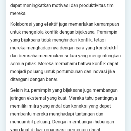
dapat meningkatkan motivasi dan produktivitas tim
mereka.
Kolaborasi yang efektif juga memerlukan kemampuan
untuk mengelola konflik dengan bijaksana. Pemimpin
yang bijaksana tidak menghindari konflik, tetapi
mereka menghadapinya dengan cara yang konstruktif
dan berusaha menemukan solusi yang menguntungkan
semua pihak. Mereka memahami bahwa konflik dapat
menjadi peluang untuk pertumbuhan dan inovasi jika
ditangani dengan benar.
Selain itu, pemimpin yang bijaksana juga membangun
jaringan eksternal yang kuat. Mereka tahu pentingnya
memiliki mitra yang andal dan koneksi yang dapat
membantu mereka menghadapi tantangan dan
mengambil peluang. Dengan membangun hubungan
yang kuat di luar organisasi, pemimpin dapat