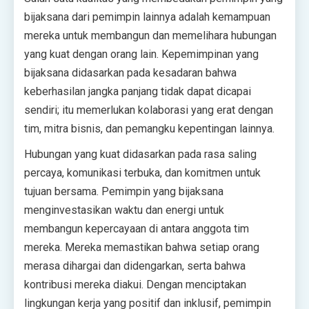
bijaksana dari pemimpin lainnya adalah kemampuan
mereka untuk membangun dan memelihara hubungan
yang kuat dengan orang lain. Kepemimpinan yang
bijaksana didasarkan pada kesadaran bahwa
keberhasilan jangka panjang tidak dapat dicapai
sendiri; itu memerlukan kolaborasi yang erat dengan
tim, mitra bisnis, dan pemangku kepentingan lainnya.
Hubungan yang kuat didasarkan pada rasa saling
percaya, komunikasi terbuka, dan komitmen untuk
tujuan bersama. Pemimpin yang bijaksana
menginvestasikan waktu dan energi untuk
membangun kepercayaan di antara anggota tim
mereka. Mereka memastikan bahwa setiap orang
merasa dihargai dan didengarkan, serta bahwa
kontribusi mereka diakui. Dengan menciptakan
lingkungan kerja yang positif dan inklusif, pemimpin