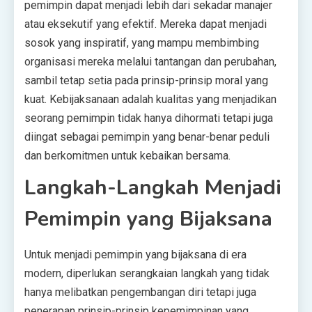
pemimpin dapat menjadi lebih dari sekadar manajer
atau eksekutif yang efektif. Mereka dapat menjadi
sosok yang inspiratif, yang mampu membimbing
organisasi mereka melalui tantangan dan perubahan,
sambil tetap setia pada prinsip-prinsip moral yang
kuat. Kebijaksanaan adalah kualitas yang menjadikan
seorang pemimpin tidak hanya dihormati tetapi juga
diingat sebagai pemimpin yang benar-benar peduli
dan berkomitmen untuk kebaikan bersama.
Langkah-Langkah Menjadi
Pemimpin yang Bijaksana
Untuk menjadi pemimpin yang bijaksana di era
modern, diperlukan serangkaian langkah yang tidak
hanya melibatkan pengembangan diri tetapi juga
penerapan prinsip-prinsip kepemimpinan yang