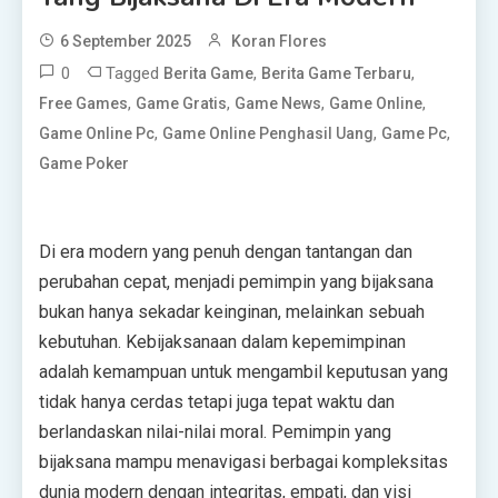
6 September 2025
Koran Flores
0
Tagged
,
,
Berita Game
Berita Game Terbaru
,
,
,
,
Free Games
Game Gratis
Game News
Game Online
,
,
,
Game Online Pc
Game Online Penghasil Uang
Game Pc
Game Poker
Di era modern yang penuh dengan tantangan dan
perubahan cepat, menjadi pemimpin yang bijaksana
bukan hanya sekadar keinginan, melainkan sebuah
kebutuhan. Kebijaksanaan dalam kepemimpinan
adalah kemampuan untuk mengambil keputusan yang
tidak hanya cerdas tetapi juga tepat waktu dan
berlandaskan nilai-nilai moral. Pemimpin yang
bijaksana mampu menavigasi berbagai kompleksitas
dunia modern dengan integritas, empati, dan visi