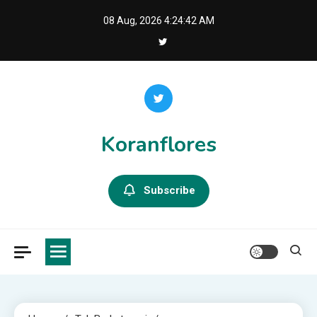
Skip
08 Aug, 2026
4:24:44 AM
to
content
Koranflores
Subscribe