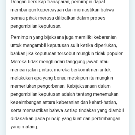
Dengan bersikap transparan, pemimpin dapat
membangun kepercayaan dan memastikan bahwa
semua pihak merasa dilibatkan dalam proses
pengambilan keputusan.
Pemimpin yang bijaksana juga memiliki keberanian
untuk mengambil keputusan sulit ketika diperlukan,
bahkan jika keputusan tersebut mungkin tidak populer.
Mereka tidak menghindari tanggung jawab atau
mencari jalan pintas; mereka berkomitmen untuk
melakukan apa yang benar, meskipun itu mungkin
memerlukan pengorbanan. Kebijaksanaan dalam
pengambilan keputusan adalah tentang menemukan
keseimbangan antara keberanian dan kehati-hatian,
serta memastikan bahwa setiap tindakan yang diambil
didasarkan pada prinsip yang kuat dan pertimbangan
yang matang.