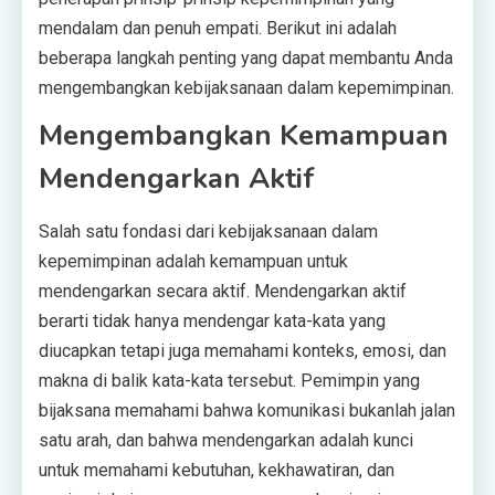
mendalam dan penuh empati. Berikut ini adalah
beberapa langkah penting yang dapat membantu Anda
mengembangkan kebijaksanaan dalam kepemimpinan.
Mengembangkan Kemampuan
Mendengarkan Aktif
Salah satu fondasi dari kebijaksanaan dalam
kepemimpinan adalah kemampuan untuk
mendengarkan secara aktif. Mendengarkan aktif
berarti tidak hanya mendengar kata-kata yang
diucapkan tetapi juga memahami konteks, emosi, dan
makna di balik kata-kata tersebut. Pemimpin yang
bijaksana memahami bahwa komunikasi bukanlah jalan
satu arah, dan bahwa mendengarkan adalah kunci
untuk memahami kebutuhan, kekhawatiran, dan