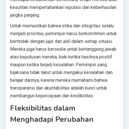
kesulitan mempertahankan reputasi dan keberhasilan
jangka panjang.
Untuk memastikan bahwa etika dan integritas selalu
menjadi prioritas, pemimpin harus berkomitmen untuk
bertindak dengan jujur dan adil dalam setiap situasi.
Mereka juga harus bersedia untuk bertanggung jawab
atas keputusan mereka, baik ketika hasilnya positif
maupun ketika terjadi kesalahan. Pemimpin yang
bijaksana tidak takut untuk mengakui kesalahan dan
belajar darinya, karena mereka memahami bahwa
transparansi dan akuntabilitas adalah kunci untuk
membangun kepercayaan dan kredibilitas.
Fleksibilitas dalam
Menghadapi Perubahan