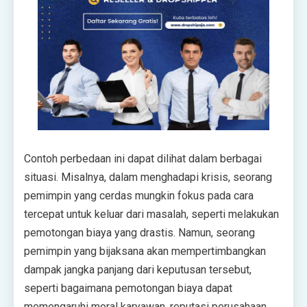
Contoh perbedaan ini dapat dilihat dalam berbagai
situasi. Misalnya, dalam menghadapi krisis, seorang
pemimpin yang cerdas mungkin fokus pada cara
tercepat untuk keluar dari masalah, seperti melakukan
pemotongan biaya yang drastis. Namun, seorang
pemimpin yang bijaksana akan mempertimbangkan
dampak jangka panjang dari keputusan tersebut,
seperti bagaimana pemotongan biaya dapat
memengaruhi moral karyawan, reputasi perusahaan,