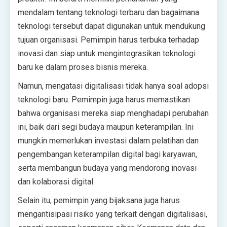
mendalam tentang teknologi terbaru dan bagaimana
teknologi tersebut dapat digunakan untuk mendukung
tujuan organisasi. Pemimpin harus terbuka terhadap
inovasi dan siap untuk mengintegrasikan teknologi
baru ke dalam proses bisnis mereka.
Namun, mengatasi digitalisasi tidak hanya soal adopsi
teknologi baru. Pemimpin juga harus memastikan
bahwa organisasi mereka siap menghadapi perubahan
ini, baik dari segi budaya maupun keterampilan. Ini
mungkin memerlukan investasi dalam pelatihan dan
pengembangan keterampilan digital bagi karyawan,
serta membangun budaya yang mendorong inovasi
dan kolaborasi digital.
Selain itu, pemimpin yang bijaksana juga harus
mengantisipasi risiko yang terkait dengan digitalisasi,