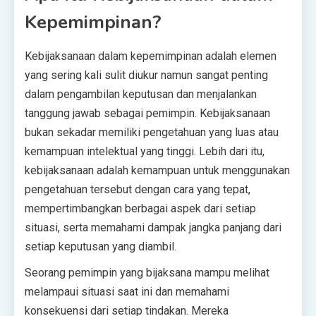
Kepemimpinan?
Kebijaksanaan dalam kepemimpinan adalah elemen
yang sering kali sulit diukur namun sangat penting
dalam pengambilan keputusan dan menjalankan
tanggung jawab sebagai pemimpin. Kebijaksanaan
bukan sekadar memiliki pengetahuan yang luas atau
kemampuan intelektual yang tinggi. Lebih dari itu,
kebijaksanaan adalah kemampuan untuk menggunakan
pengetahuan tersebut dengan cara yang tepat,
mempertimbangkan berbagai aspek dari setiap
situasi, serta memahami dampak jangka panjang dari
setiap keputusan yang diambil.
Seorang pemimpin yang bijaksana mampu melihat
melampaui situasi saat ini dan memahami
konsekuensi dari setiap tindakan. Mereka