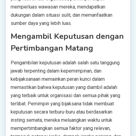
memperluas wawasan mereka, mendapatkan
dukungan dalam situasi sulit, dan memanfaatkan
sumber daya yang lebih luas.
Mengambil Keputusan dengan
Pertimbangan Matang
Pengambilan keputusan adalah salah satu tanggung
jawab terpenting dalam kepemimpinan, dan
kebijaksanaan memainkan peran kunci dalam
memastikan bahwa keputusan yang diambil adalah
yang terbaik untuk organisasi dan semua pihak yang
terlibat. Pemimpin yang bijaksana tidak membuat
keputusan secara terburu-buru atau berdasarkan
insting semata; mereka meluangkan waktu untuk
mempertimbangkan semua faktor yang relevan,