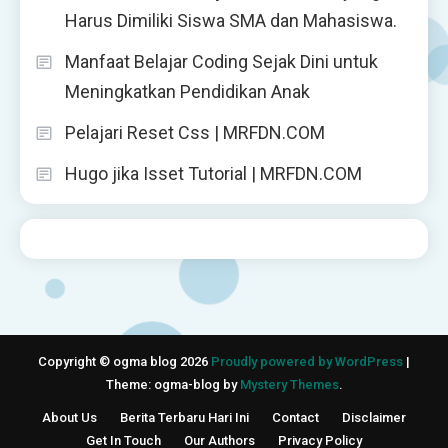
Harus Dimiliki Siswa SMA dan Mahasiswa.
Manfaat Belajar Coding Sejak Dini untuk
Meningkatkan Pendidikan Anak
Pelajari Reset Css | MRFDN.COM
Hugo jika Isset Tutorial | MRFDN.COM
Copyright © ogma blog 2026
Proudly powered by WordPress
|
Theme: ogma-blog by
Mystery Themes
.
About Us
Berita Terbaru Hari Ini
Contact
Disclaimer
Get In Touch
Our Authors
Privacy Policy