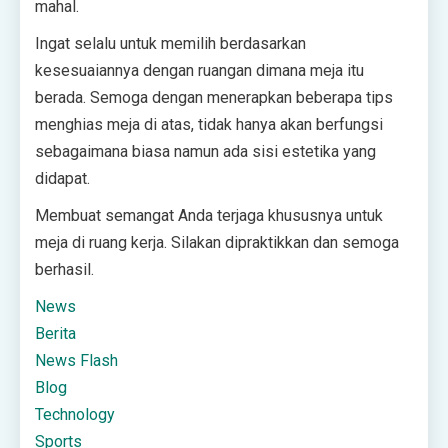
mahal.
Ingat selalu untuk memilih berdasarkan
kesesuaiannya dengan ruangan dimana meja itu
berada. Semoga dengan menerapkan beberapa tips
menghias meja di atas, tidak hanya akan berfungsi
sebagaimana biasa namun ada sisi estetika yang
didapat.
Membuat semangat Anda terjaga khususnya untuk
meja di ruang kerja. Silakan dipraktikkan dan semoga
berhasil.
News
Berita
News Flash
Blog
Technology
Sports