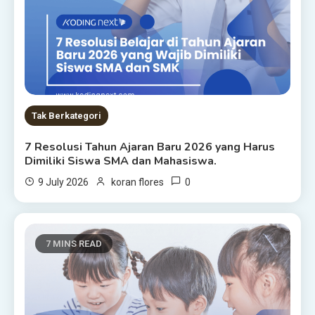
Tak Berkategori
7 Resolusi Tahun Ajaran Baru 2026 yang Harus
Dimiliki Siswa SMA dan Mahasiswa.
0
9 July 2026
koran flores
7 MINS READ