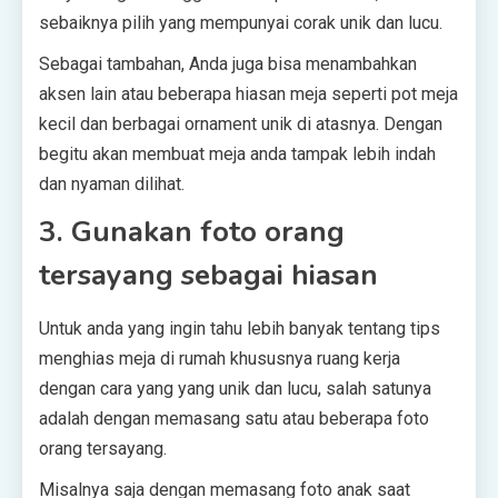
sebaiknya pilih yang mempunyai corak unik dan lucu.
Sebagai tambahan, Anda juga bisa menambahkan
aksen lain atau beberapa hiasan meja seperti pot meja
kecil dan berbagai ornament unik di atasnya. Dengan
begitu akan membuat meja anda tampak lebih indah
dan nyaman dilihat.
3. Gunakan foto orang
tersayang sebagai hiasan
Untuk anda yang ingin tahu lebih banyak tentang tips
menghias meja di rumah khususnya ruang kerja
dengan cara yang yang unik dan lucu, salah satunya
adalah dengan memasang satu atau beberapa foto
orang tersayang.
Misalnya saja dengan memasang foto anak saat