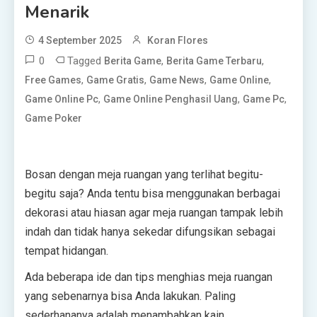
Menarik
4 September 2025
Koran Flores
0
Tagged
,
,
Berita Game
Berita Game Terbaru
,
,
,
,
Free Games
Game Gratis
Game News
Game Online
,
,
,
Game Online Pc
Game Online Penghasil Uang
Game Pc
Game Poker
Bosan dengan meja ruangan yang terlihat begitu-
begitu saja? Anda tentu bisa menggunakan berbagai
dekorasi atau hiasan agar meja ruangan tampak lebih
indah dan tidak hanya sekedar difungsikan sebagai
tempat hidangan.
Ada beberapa ide dan tips menghias meja ruangan
yang sebenarnya bisa Anda lakukan. Paling
sederhananya adalah menambahkan kain