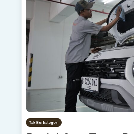
Tak Berkategori