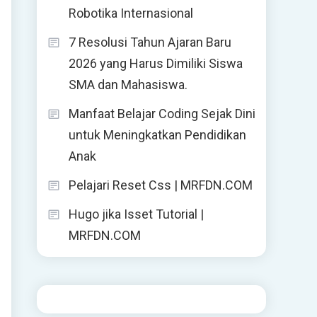
Robotika Internasional
7 Resolusi Tahun Ajaran Baru
2026 yang Harus Dimiliki Siswa
SMA dan Mahasiswa.
Manfaat Belajar Coding Sejak Dini
untuk Meningkatkan Pendidikan
Anak
Pelajari Reset Css | MRFDN.COM
Hugo jika Isset Tutorial |
MRFDN.COM