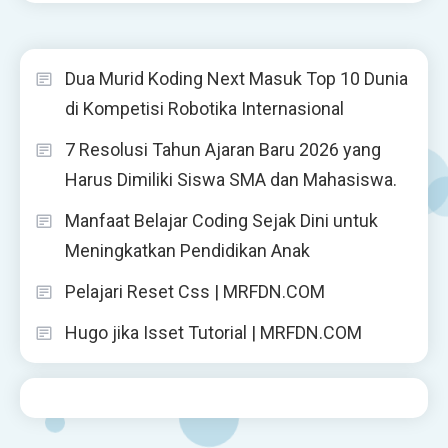
Dua Murid Koding Next Masuk Top 10 Dunia
di Kompetisi Robotika Internasional
7 Resolusi Tahun Ajaran Baru 2026 yang
Harus Dimiliki Siswa SMA dan Mahasiswa.
Manfaat Belajar Coding Sejak Dini untuk
Meningkatkan Pendidikan Anak
Pelajari Reset Css | MRFDN.COM
Hugo jika Isset Tutorial | MRFDN.COM