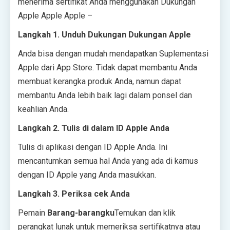
menerima sertifikat Anda menggunakan Dukungan
Apple Apple Apple –
Langkah 1. Unduh Dukungan Dukungan Apple
Anda bisa dengan mudah mendapatkan Suplementasi
Apple dari App Store. Tidak dapat membantu Anda
membuat kerangka produk Anda, namun dapat
membantu Anda lebih baik lagi dalam ponsel dan
keahlian Anda.
Langkah 2. Tulis di dalam ID Apple Anda
Tulis di aplikasi dengan ID Apple Anda. Ini
mencantumkan semua hal Anda yang ada di kamus
dengan ID Apple yang Anda masukkan.
Langkah 3. Periksa cek Anda
Pemain
Barang-barangku
Temukan dan klik
perangkat lunak untuk memeriksa sertifikatnya atau