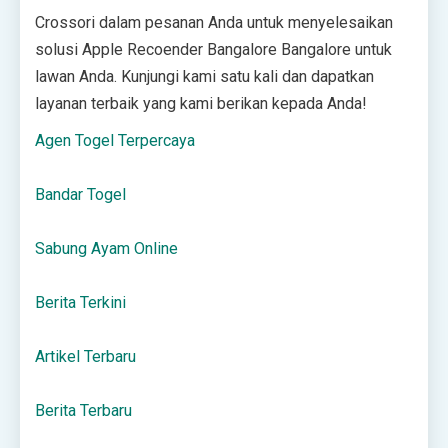
Crossori dalam pesanan Anda untuk menyelesaikan
solusi Apple Recoender Bangalore Bangalore untuk
lawan Anda. Kunjungi kami satu kali dan dapatkan
layanan terbaik yang kami berikan kepada Anda!
Agen Togel Terpercaya
Bandar Togel
Sabung Ayam Online
Berita Terkini
Artikel Terbaru
Berita Terbaru