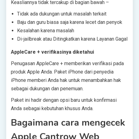
Keasliannya tidak tercakup di bagian bawah –
Tidak ada dukungan untuk masalah terkait
Baju dan guru biasa saja karena lecet dan penyok
Kesalahan karena masalah
Di-jailbreak atau Ditingkatkan karena Layanan Gagal
AppleCare + verifikasinya diketahui
Penugasan AppleCare + memberikan verifikasi pada
produk Apple Anda. Paket iPhone dari penyedia
iPhone memberi Anda hak untuk menambahkan hak
sebagai dukungan dan penemuan.
Paket ini hadir dengan opsi baru untuk konfirmasi
Anda sebagai kebutuhan khusus Anda.
Bagaimana cara mengecek
Apple Cantrow Web