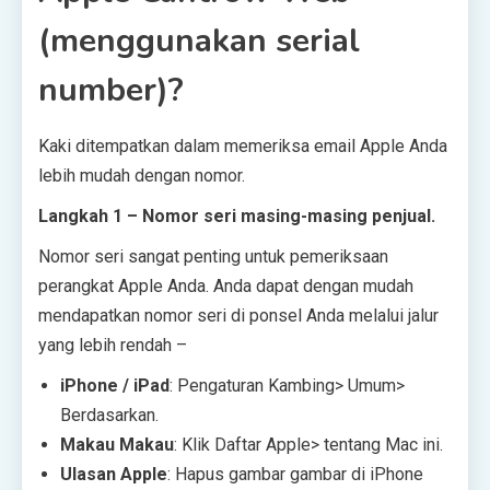
(menggunakan serial
number)?
Kaki ditempatkan dalam memeriksa email Apple Anda
lebih mudah dengan nomor.
Langkah 1 – Nomor seri masing-masing penjual.
Nomor seri sangat penting untuk pemeriksaan
perangkat Apple Anda. Anda dapat dengan mudah
mendapatkan nomor seri di ponsel Anda melalui jalur
yang lebih rendah –
iPhone / iPad
: Pengaturan Kambing> Umum>
Berdasarkan.
Makau Makau
: Klik Daftar Apple> tentang Mac ini.
Ulasan Apple
: Hapus gambar gambar di iPhone