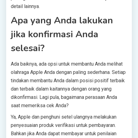
detail lainnya.
Apa yang Anda lakukan
jika konfirmasi Anda
selesai?
Ada baiknya, ada opsi untuk membantu Anda melihat
olahraga Apple Anda dengan paling sederhana. Setiap
tindakan membantu Anda dalam posisi positif terbaik
dan terbaik dalam kaitannya dengan orang yang
dikonfirmasi. Lagi pula, bagaimana perasaan Anda
saat memeriksa cek Anda?
Ya, Apple dan penghuni setel ulangnya melakukan
penyesuaian produk verifikasi untuk pembayaran.
Bahkan jika Anda dapat membayar untuk penilaian