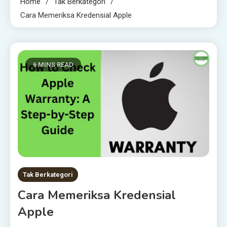
Home
Tak Berkategori
Cara Memeriksa Kredensial Apple
6 MINS READ
Tak Berkategori
Cara Memeriksa Kredensial
Apple