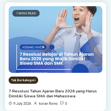
7 MINS READ
Tak Berkategori
7 Resolusi Tahun Ajaran Baru 2026 yang Harus
Dimiliki Siswa SMA dan Mahasiswa.
0
9 July 2026
koran flores