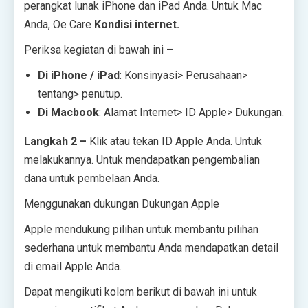
perangkat lunak iPhone dan iPad Anda. Untuk Mac
Anda, Oe Care
Kondisi internet.
Periksa kegiatan di bawah ini –
Di iPhone / iPad
: Konsinyasi> Perusahaan>
tentang> penutup.
Di Macbook
: Alamat Internet> ID Apple> Dukungan.
Langkah 2 –
Klik atau tekan ID Apple Anda. Untuk
melakukannya. Untuk mendapatkan pengembalian
dana untuk pembelaan Anda.
Menggunakan dukungan Dukungan Apple
Apple mendukung pilihan untuk membantu pilihan
sederhana untuk membantu Anda mendapatkan detail
di email Apple Anda.
Dapat mengikuti kolom berikut di bawah ini untuk