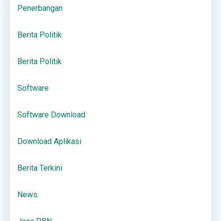
Penerbangan
Berita Politik
Berita Politik
Software
Software Download
Download Aplikasi
Berita Terkini
News