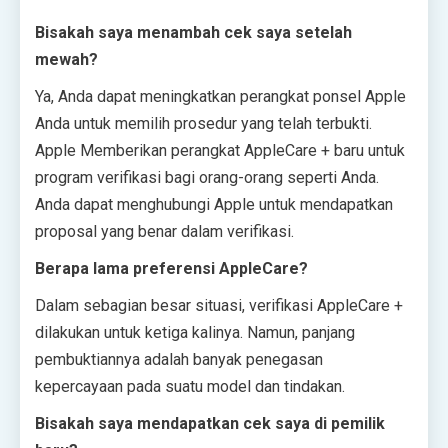
Bisakah saya menambah cek saya setelah
mewah?
Ya, Anda dapat meningkatkan perangkat ponsel Apple
Anda untuk memilih prosedur yang telah terbukti.
Apple Memberikan perangkat AppleCare + baru untuk
program verifikasi bagi orang-orang seperti Anda.
Anda dapat menghubungi Apple untuk mendapatkan
proposal yang benar dalam verifikasi.
Berapa lama preferensi AppleCare?
Dalam sebagian besar situasi, verifikasi AppleCare +
dilakukan untuk ketiga kalinya. Namun, panjang
pembuktiannya adalah banyak penegasan
kepercayaan pada suatu model dan tindakan.
Bisakah saya mendapatkan cek saya di pemilik