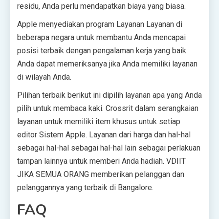
residu, Anda perlu mendapatkan biaya yang biasa.
Apple menyediakan program Layanan Layanan di
beberapa negara untuk membantu Anda mencapai
posisi terbaik dengan pengalaman kerja yang baik.
Anda dapat memeriksanya jika Anda memiliki layanan
di wilayah Anda.
Pilihan terbaik berikut ini dipilih layanan apa yang Anda
pilih untuk membaca kaki. Crossrit dalam serangkaian
layanan untuk memiliki item khusus untuk setiap
editor Sistem Apple. Layanan dari harga dan hal-hal
sebagai hal-hal sebagai hal-hal lain sebagai perlakuan
tampan lainnya untuk memberi Anda hadiah. VDIIT
JIKA SEMUA ORANG memberikan pelanggan dan
pelanggannya yang terbaik di Bangalore.
FAQ