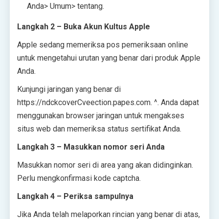
Anda> Umum> tentang.
Langkah 2 – Buka Akun Kultus Apple
Apple sedang memeriksa pos pemeriksaan online
untuk mengetahui urutan yang benar dari produk Apple
Anda.
Kunjungi jaringan yang benar di
https://ndckcoverCveection.papes.com
. ^. Anda dapat
menggunakan browser jaringan untuk mengakses
situs web dan memeriksa status sertifikat Anda.
Langkah 3 – Masukkan nomor seri Anda
Masukkan nomor seri di area yang akan didinginkan.
Perlu mengkonfirmasi kode captcha.
Langkah 4 – Periksa sampulnya
Jika Anda telah melaporkan rincian yang benar di atas,