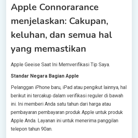
Apple Connorarance
menjelaskan: Cakupan,
keluhan, dan semua hal
yang memastikan
Apple Geeise Saat Ini Memverifikasi Tip Saya.
Standar Negara Bagian Apple
Pelanggan iPhone baru, iPad atau pengikut lainnya, hal
berikut ini tercakup dalam verifikasi reguler di bawah
ini. Ini memberi Anda satu tahun dari harga atau
pembayaran pembayaran produk Apple untuk produk
Apple Anda. Layanan ini untuk menerima panggilan
telepon tahun 90an.