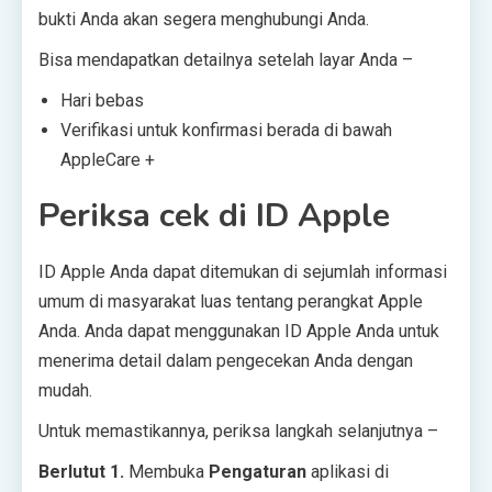
bukti Anda akan segera menghubungi Anda.
Bisa mendapatkan detailnya setelah layar Anda –
Hari bebas
Verifikasi untuk konfirmasi berada di bawah
AppleCare +
Periksa cek di ID Apple
ID Apple Anda dapat ditemukan di sejumlah informasi
umum di masyarakat luas tentang perangkat Apple
Anda. Anda dapat menggunakan ID Apple Anda untuk
menerima detail dalam pengecekan Anda dengan
mudah.
Untuk memastikannya, periksa langkah selanjutnya –
Berlutut 1.
Membuka
Pengaturan
aplikasi di