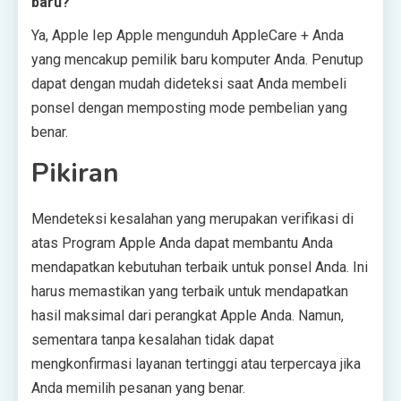
baru?
Ya, Apple Iep Apple mengunduh AppleCare + Anda
yang mencakup pemilik baru komputer Anda. Penutup
dapat dengan mudah dideteksi saat Anda membeli
ponsel dengan memposting mode pembelian yang
benar.
Pikiran
Mendeteksi kesalahan yang merupakan verifikasi di
atas Program Apple Anda dapat membantu Anda
mendapatkan kebutuhan terbaik untuk ponsel Anda. Ini
harus memastikan yang terbaik untuk mendapatkan
hasil maksimal dari perangkat Apple Anda. Namun,
sementara tanpa kesalahan tidak dapat
mengkonfirmasi layanan tertinggi atau terpercaya jika
Anda memilih pesanan yang benar.