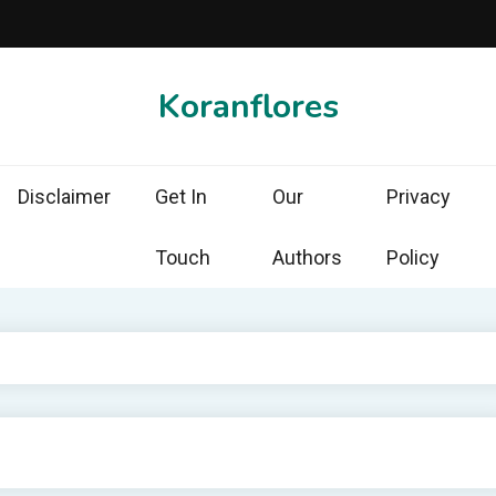
Koranflores
Disclaimer
Get In
Our
Privacy
Touch
Authors
Policy