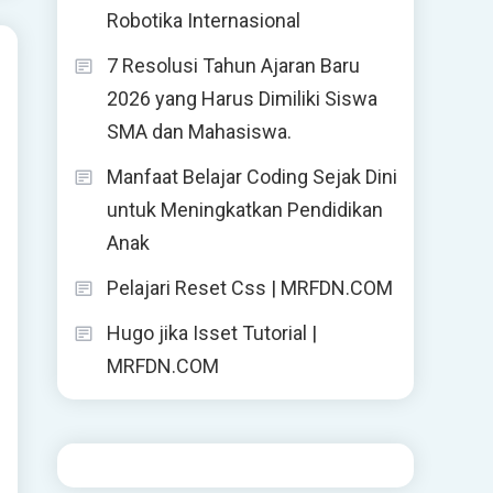
Robotika Internasional
7 Resolusi Tahun Ajaran Baru
2026 yang Harus Dimiliki Siswa
SMA dan Mahasiswa.
Manfaat Belajar Coding Sejak Dini
untuk Meningkatkan Pendidikan
Anak
Pelajari Reset Css | MRFDN.COM
Hugo jika Isset Tutorial |
MRFDN.COM
a