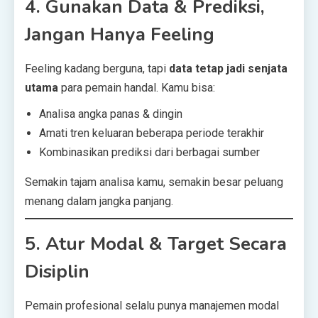
4.
Gunakan Data & Prediksi,
Jangan Hanya Feeling
Feeling kadang berguna, tapi
data tetap jadi senjata
utama
para pemain handal. Kamu bisa:
Analisa angka panas & dingin
Amati tren keluaran beberapa periode terakhir
Kombinasikan prediksi dari berbagai sumber
Semakin tajam analisa kamu, semakin besar peluang
menang dalam jangka panjang.
5.
Atur Modal & Target Secara
Disiplin
Pemain profesional selalu punya manajemen modal