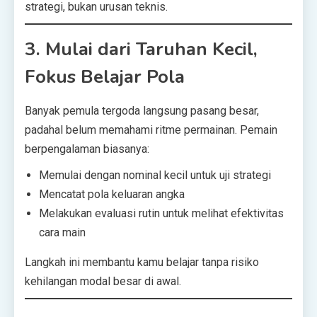
strategi, bukan urusan teknis.
3.
Mulai dari Taruhan Kecil,
Fokus Belajar Pola
Banyak pemula tergoda langsung pasang besar,
padahal belum memahami ritme permainan. Pemain
berpengalaman biasanya:
Memulai dengan nominal kecil untuk uji strategi
Mencatat pola keluaran angka
Melakukan evaluasi rutin untuk melihat efektivitas
cara main
Langkah ini membantu kamu belajar tanpa risiko
kehilangan modal besar di awal.