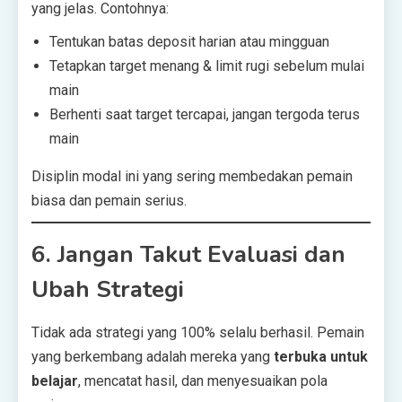
yang jelas. Contohnya:
Tentukan batas deposit harian atau mingguan
Tetapkan target menang & limit rugi sebelum mulai
main
Berhenti saat target tercapai, jangan tergoda terus
main
Disiplin modal ini yang sering membedakan pemain
biasa dan pemain serius.
6.
Jangan Takut Evaluasi dan
Ubah Strategi
Tidak ada strategi yang 100% selalu berhasil. Pemain
yang berkembang adalah mereka yang
terbuka untuk
belajar
, mencatat hasil, dan menyesuaikan pola