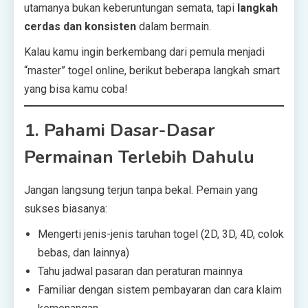
utamanya bukan keberuntungan semata, tapi
langkah
cerdas dan konsisten
dalam bermain.
Kalau kamu ingin berkembang dari pemula menjadi
“master” togel online, berikut beberapa langkah smart
yang bisa kamu coba!
1.
Pahami Dasar-Dasar
Permainan Terlebih Dahulu
Jangan langsung terjun tanpa bekal. Pemain yang
sukses biasanya:
Mengerti jenis-jenis taruhan togel (2D, 3D, 4D, colok
bebas, dan lainnya)
Tahu jadwal pasaran dan peraturan mainnya
Familiar dengan sistem pembayaran dan cara klaim