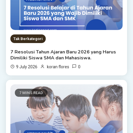
Tak Berkategori
7 Resolusi Tahun Ajaran Baru 2026 yang Harus
Dimiliki Siswa SMA dan Mahasiswa.
0
9 July 2026
koran flores
7 MINS READ