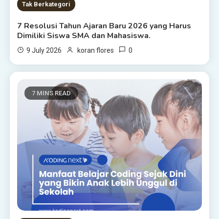
Tak Berkategori
7 Resolusi Tahun Ajaran Baru 2026 yang Harus
Dimiliki Siswa SMA dan Mahasiswa.
0
9 July 2026
koran flores
7 MINS READ