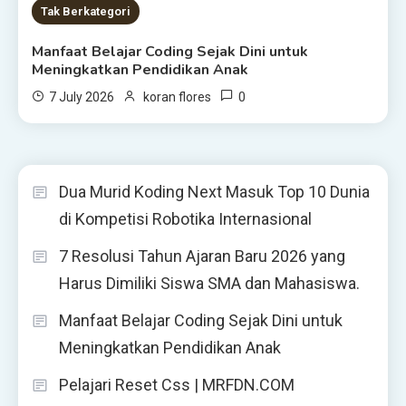
Tak Berkategori
Manfaat Belajar Coding Sejak Dini untuk
Meningkatkan Pendidikan Anak
0
7 July 2026
koran flores
Dua Murid Koding Next Masuk Top 10 Dunia
di Kompetisi Robotika Internasional
7 Resolusi Tahun Ajaran Baru 2026 yang
Harus Dimiliki Siswa SMA dan Mahasiswa.
Manfaat Belajar Coding Sejak Dini untuk
Meningkatkan Pendidikan Anak
Pelajari Reset Css | MRFDN.COM