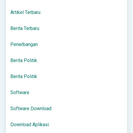
Artikel Terbaru
Berita Terbaru
Penerbangan
Berita Politik
Berita Politik
Software
Software Download
Download Aplikasi