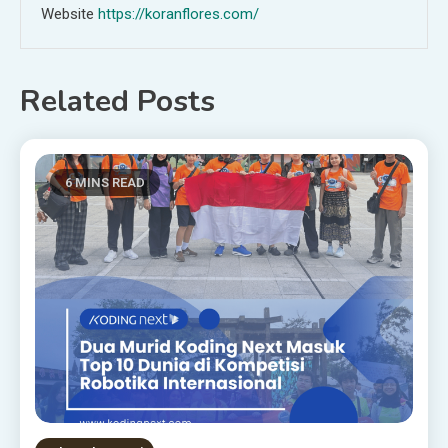
Website
https://koranflores.com/
Related Posts
6 MINS READ