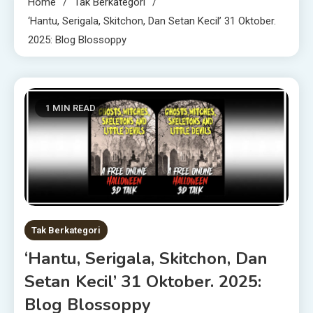
Home
Tak Berkategori
‘Hantu, Serigala, Skitchon, Dan Setan Kecil’ 31 Oktober.
2025: Blog Blossoppy
1 MIN READ
Tak Berkategori
‘Hantu, Serigala, Skitchon, Dan
Setan Kecil’ 31 Oktober. 2025:
Blog Blossoppy