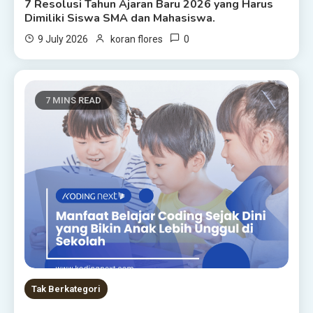
7 Resolusi Tahun Ajaran Baru 2026 yang Harus
Dimiliki Siswa SMA dan Mahasiswa.
0
9 July 2026
koran flores
7 MINS READ
Tak Berkategori