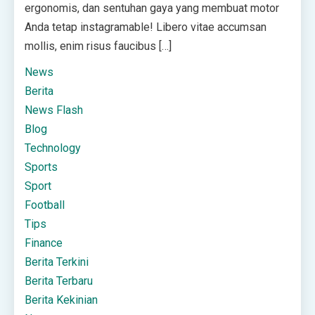
ergonomis, dan sentuhan gaya yang membuat motor
Anda tetap instagramable! Libero vitae accumsan
mollis, enim risus faucibus […]
News
Berita
News Flash
Blog
Technology
Sports
Sport
Football
Tips
Finance
Berita Terkini
Berita Terbaru
Berita Kekinian