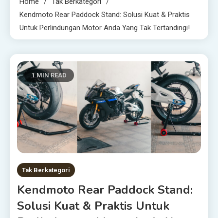
Home
Tak Berkategori
Kendmoto Rear Paddock Stand: Solusi Kuat & Praktis
Untuk Perlindungan Motor Anda Yang Tak Tertandingi!
1 MIN READ
Tak Berkategori
Kendmoto Rear Paddock Stand:
Solusi Kuat & Praktis Untuk