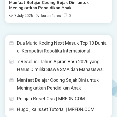
Manfaat Belajar Coding Sejak Dini untuk
Meningkatkan Pendidikan Anak
0
7 July 2026
koran flores
Dua Murid Koding Next Masuk Top 10 Dunia
di Kompetisi Robotika Internasional
7 Resolusi Tahun Ajaran Baru 2026 yang
Harus Dimiliki Siswa SMA dan Mahasiswa.
Manfaat Belajar Coding Sejak Dini untuk
Meningkatkan Pendidikan Anak
Pelajari Reset Css | MRFDN.COM
Hugo jika Isset Tutorial | MRFDN.COM