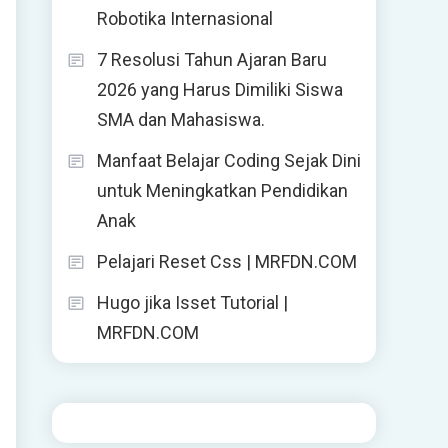
Robotika Internasional
7 Resolusi Tahun Ajaran Baru
2026 yang Harus Dimiliki Siswa
SMA dan Mahasiswa.
Manfaat Belajar Coding Sejak Dini
untuk Meningkatkan Pendidikan
Anak
Pelajari Reset Css | MRFDN.COM
Hugo jika Isset Tutorial |
MRFDN.COM