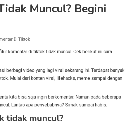
Tidak Muncul? Begini
entar Di Tiktok
ur komentar di tiktok tidak muncul. Cek berikut ini cara
asi berbagi video yang lagi viral sekarang ini. Terdapat banyak
tok. Mulai dari konten viral, lifehacks, meme sampai dengan
entu kita bisa saja ingin berkomentar. Namun pada beberapa
muncul. Lantas apa penyebabnya? Simak sampai habis.
k tidak muncul?