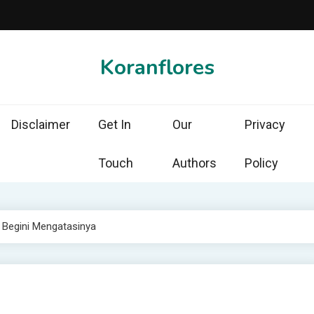
Koranflores
Disclaimer
Get In
Our
Privacy
Touch
Authors
Policy
 Begini Mengatasinya