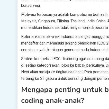
konservasi.
Motivasi terbesarnya adalah kompetisi ini berhasil
Malaysia, Singapura, Filipina, Thailand, India, Chi
memastikan Indonesia tidak hanya menjadi peserta t
Ketertarikan anak-anak Indonesia sangat menggembir
mendaftar dan memasuki jenjang pendidikan IECC 2
cerminan nyata kesiapan generasi muda Indonesia b
Sistem kompetisi IECC dirancang agar seimbang dan 
di setiap kategori akan lolos ke babak berikutnya. Da
Next akan melaju ke tingkat nasional. Para pemenan
terbang ke Singapura untuk bersaing dengan pemenan
Mengapa penting untuk be
coding anak-anak?