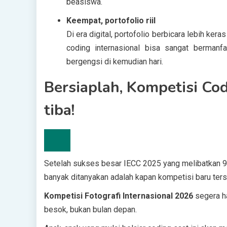
beasiswa.
Keempat, portofolio riil
Di era digital, portofolio berbicara lebih ker
coding internasional bisa sangat bermanf
bergengsi di kemudian hari.
Bersiaplah, Kompetisi Cod
tiba!
Setelah sukses besar IECC 2025 yang melibatkan 9 n
banyak ditanyakan adalah kapan kompetisi baru ters
Kompetisi Fotografi Internasional 2026
segera h
besok, bukan bulan depan.