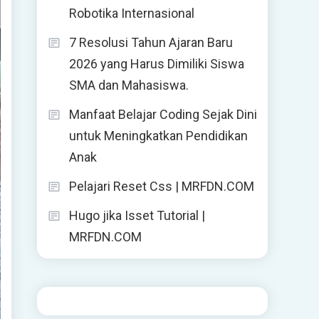
Robotika Internasional
7 Resolusi Tahun Ajaran Baru
2026 yang Harus Dimiliki Siswa
SMA dan Mahasiswa.
Manfaat Belajar Coding Sejak Dini
untuk Meningkatkan Pendidikan
Anak
Pelajari Reset Css | MRFDN.COM
Hugo jika Isset Tutorial |
MRFDN.COM