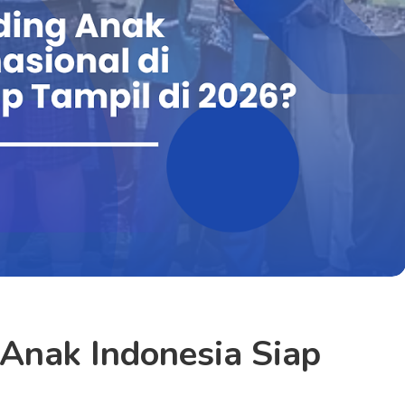
Anak Indonesia Siap