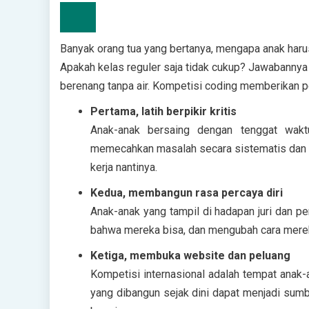
Banyak orang tua yang bertanya, mengapa anak haru
Apakah kelas reguler saja tidak cukup? Jawabannya 
berenang tanpa air. Kompetisi coding memberikan p
Pertama, latih berpikir kritis
Anak-anak bersaing dengan tenggat waktu,
memecahkan masalah secara sistematis dan efe
kerja nantinya.
Kedua, membangun rasa percaya diri
Anak-anak yang tampil di hadapan juri dan p
bahwa mereka bisa, dan mengubah cara merek
Ketiga, membuka website dan peluang
Kompetisi internasional adalah tempat anak-
yang dibangun sejak dini dapat menjadi sumb