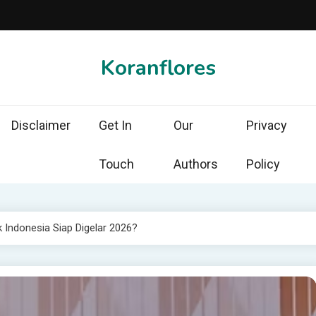
Koranflores
Disclaimer
Get In
Our
Privacy
Touch
Authors
Policy
 Indonesia Siap Digelar 2026?