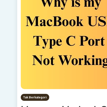
Tak Berkategori