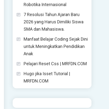
Robotika Internasional
7 Resolusi Tahun Ajaran Baru
2026 yang Harus Dimiliki Siswa
SMA dan Mahasiswa.
Manfaat Belajar Coding Sejak Dini
untuk Meningkatkan Pendidikan
Anak
Pelajari Reset Css | MRFDN.COM
Hugo jika Isset Tutorial |
MRFDN.COM