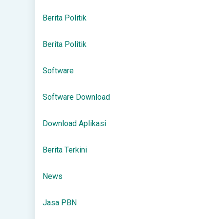
Berita Politik
Berita Politik
Software
Software Download
Download Aplikasi
Berita Terkini
News
Jasa PBN