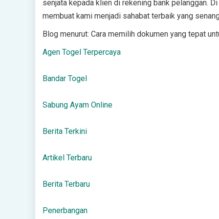
senjata kepada klien di rekening bank pelanggan. Di 
membuat kami menjadi sahabat terbaik yang senang d
Blog menurut:
Cara memilih dokumen yang tepat un
Agen Togel Terpercaya
Bandar Togel
Sabung Ayam Online
Berita Terkini
Artikel Terbaru
Berita Terbaru
Penerbangan