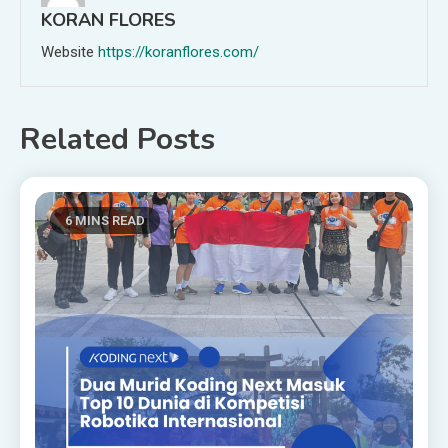
KORAN FLORES
Website
https://koranflores.com/
Related Posts
6 MINS READ