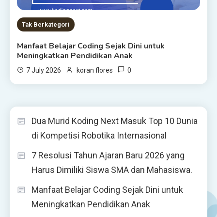
Tak Berkategori
Manfaat Belajar Coding Sejak Dini untuk
Meningkatkan Pendidikan Anak
0
7 July 2026
koran flores
Dua Murid Koding Next Masuk Top 10 Dunia
di Kompetisi Robotika Internasional
7 Resolusi Tahun Ajaran Baru 2026 yang
Harus Dimiliki Siswa SMA dan Mahasiswa.
Manfaat Belajar Coding Sejak Dini untuk
Meningkatkan Pendidikan Anak