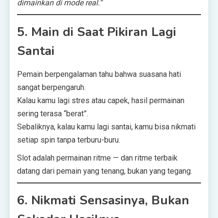
dimainkan di mode real.”
5. Main di Saat Pikiran Lagi
Santai
Pemain berpengalaman tahu bahwa suasana hati
sangat berpengaruh.
Kalau kamu lagi stres atau capek, hasil permainan
sering terasa “berat”.
Sebaliknya, kalau kamu lagi santai, kamu bisa nikmati
setiap spin tanpa terburu-buru.
Slot adalah permainan ritme — dan ritme terbaik
datang dari pemain yang tenang, bukan yang tegang.
6. Nikmati Sensasinya, Bukan