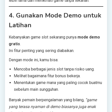
lebih lama dan menikmati game tanpa tekanan.
4. Gunakan Mode Demo untuk
Latihan
Kebanyakan game slot sekarang punya
mode demo
gratis
.
Ini fitur penting yang sering diabaikan.
Dengan mode ini, kamu bisa:
Mencoba berbagai jenis slot tanpa risiko uang.
Melihat bagaimana fitur bonus bekerja.
Menentukan game mana yang paling cocok buatmu
sebelum main sungguhan.
Banyak pemain berpengalaman yang bilang,
“game
yang terasa nyaman di demo biasanya juga enak