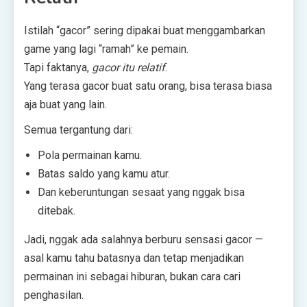
Istilah “gacor” sering dipakai buat menggambarkan
game yang lagi “ramah” ke pemain.
Tapi faktanya,
gacor itu relatif
.
Yang terasa gacor buat satu orang, bisa terasa biasa
aja buat yang lain.
Semua tergantung dari:
Pola permainan kamu.
Batas saldo yang kamu atur.
Dan keberuntungan sesaat yang nggak bisa
ditebak.
Jadi, nggak ada salahnya berburu sensasi gacor —
asal kamu tahu batasnya dan tetap menjadikan
permainan ini sebagai hiburan, bukan cara cari
penghasilan.