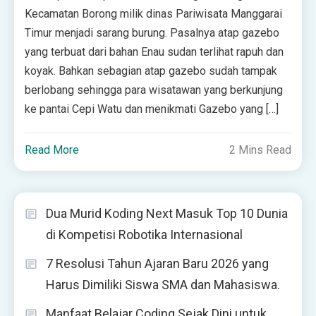
Kecamatan Borong milik dinas Pariwisata Manggarai
Timur menjadi sarang burung. Pasalnya atap gazebo
yang terbuat dari bahan Enau sudan terlihat rapuh dan
koyak. Bahkan sebagian atap gazebo sudah tampak
berlobang sehingga para wisatawan yang berkunjung
ke pantai Cepi Watu dan menikmati Gazebo yang […]
Read More
2 Mins Read
Dua Murid Koding Next Masuk Top 10 Dunia
di Kompetisi Robotika Internasional
7 Resolusi Tahun Ajaran Baru 2026 yang
Harus Dimiliki Siswa SMA dan Mahasiswa.
Manfaat Belajar Coding Sejak Dini untuk