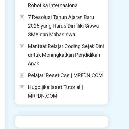
Robotika Internasional
7 Resolusi Tahun Ajaran Baru
2026 yang Harus Dimiliki Siswa
SMA dan Mahasiswa.
Manfaat Belajar Coding Sejak Dini
untuk Meningkatkan Pendidikan
Anak
Pelajari Reset Css | MRFDN.COM
Hugo jika Isset Tutorial |
MRFDN.COM