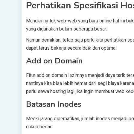
Perhatikan Spesifikasi Ho
Mungkin untuk web-web yang baru online hal ini bu
yang digunakan belum seberapa besar.
Namun demikian, tetap saja perlu kita perhatikan spe
dapat terus bekerja secara baik dan optimal.
Add on Domain
Fitur add on domain lazimnya menjadi daya tarik ter
nantinya kita bisa lebih hemat dari segi biaya kar
perlu sewa hosting lagi jika ingin membuat web ked
Batasan Inodes
Meski jarang diperhatikan, jumlah inodes menjadi 
cukup besar.