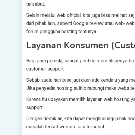
tersebut.
Selain melalui web official, kita juga bisa melihat 
dari pihak lain, seperti Google review atau web-w
forum pengguna hosting tentunya.
Layanan Konsumen (Cust
Bagi para pemula, sangat penting memilih penyedia
customer support.
Sebab suatu hari bisa jadi akan ada kendala yang m
Jika penyedia hosting sulit dihubungi maka website 
Karena itu upayakan memilih layanan web hosting ya
support.
Dengan demikian, kita dapat menghubungi pihak hosti
masalah terkait website kita tersebut.