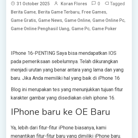
0
Tagged
31 October 2025
Koran Flores
,
,
,
Berita Game
Berita Game Terbaru
Free Games
,
,
,
,
Game Gratis
Game News
Game Online
Game Online Pc
,
,
Game Online Penghasil Uang
Game Pc
Game Poker
IPhone 16-PENTING Saya bisa mendapatkan IOS
pada pemeriksaan sebelumnya. Telah dikurangkan
menjadi urutan yang benar antara yang lama dan yang
baru. Jika Anda memiliki hal yang baik di iPhone 16
Blog ini merupakan tes yang menunjukkan tujuan fitur
karakter gambar yang disediakan oleh iphone 16.
IPhone baru ke OE Baru
Ya, lebih dari fitur-fitur iPhone biasanya, kami
menantikan fitur-fitur baru yang dimiliki iPhone baru.