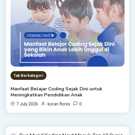
Tak Berkategori
Manfaat Belajar Coding Sejak Dini untuk
Meningkatkan Pendidikan Anak
0
7 July 2026
koran flores