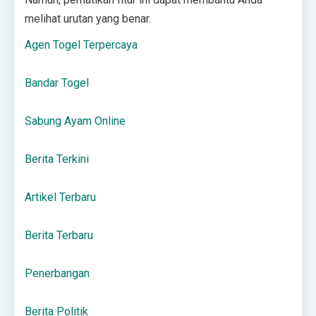
melihat urutan yang benar.
Agen Togel Terpercaya
Bandar Togel
Sabung Ayam Online
Berita Terkini
Artikel Terbaru
Berita Terbaru
Penerbangan
Berita Politik