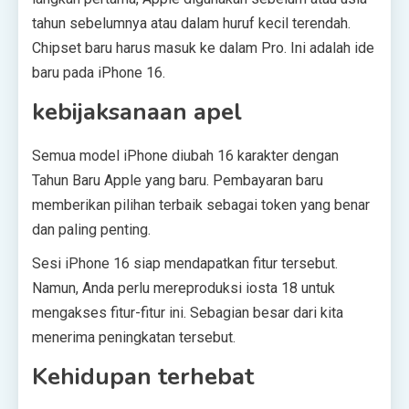
tahun sebelumnya atau dalam huruf kecil terendah.
Chipset baru harus masuk ke dalam Pro. Ini adalah ide
baru pada iPhone 16.
kebijaksanaan apel
Semua model iPhone diubah 16 karakter dengan
Tahun Baru Apple yang baru. Pembayaran baru
memberikan pilihan terbaik sebagai token yang benar
dan paling penting.
Sesi iPhone 16 siap mendapatkan fitur tersebut.
Namun, Anda perlu mereproduksi iosta 18 untuk
mengakses fitur-fitur ini. Sebagian besar dari kita
menerima peningkatan tersebut.
Kehidupan terhebat