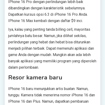
IPhone 16 Pro dengan perlindungan lebih baik
dibandingkan dengan karakteristik sebelumnya.
Dapatkan kursus opsi 6.3 di iPhone 16 Pro Anda.
IPhone 16 Max kembali dengan daftar $9 inci.
Iya, kalau yang penting tanda billing cell, mayoritas
jumlahnya batu besar. Namun, jika dilihat sekilas,
perlindungan yang hebat dan hebat bisa diturunkan
menjadi pilihan terbaik. Dapat memenuhi aplikasi dan
game Anda dengan mudah. Mungkin akan ada lebih
banyak aplikasi yang memiliki program yang diperoleh
dalam perlombaan.
Resor kamera baru
IPhone 16 baru menunjukkan artis buatan. Namun,
tunggu. Kamera tidak menerima nomor iPhone 16 dan
IPhone 16 dan Plus. Namun, dapatkan pembaruan