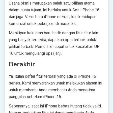
Usaha bisnis merupakan salah satu pilihan utama
dalam suatu tujuan. Ini berlaku untuk Sesi iPhone 16
dan juga. Versi baru iPhone menjanjikan kehidupan
komersial untuk pekerjaan di masa lalu.
Meskipun kekuatan baru hadir dengan fitur-fitur lain
yang banyak tersedia, dapatkan opsi terbaik untuk
pilihan terbaik. Pemulihan cepat untuk kesalahan UP
16 untuk mengulangi opsi janji.
Berakhir
Ya, itulah daftar fitur terbaik yang ada di iPhone 16
series. Kami menyarankan untuk melakukan alasan ini
untuk membantu Anda membantu Anda menerima
panggilan sebelum iPhone 16.
Sebenarnya, saat ini iPhone bebas hutang tidak valid.
Namun, perhatikan fitur ini dapat membantu Anda